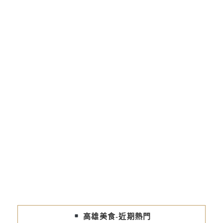
高雄美食-近期熱門