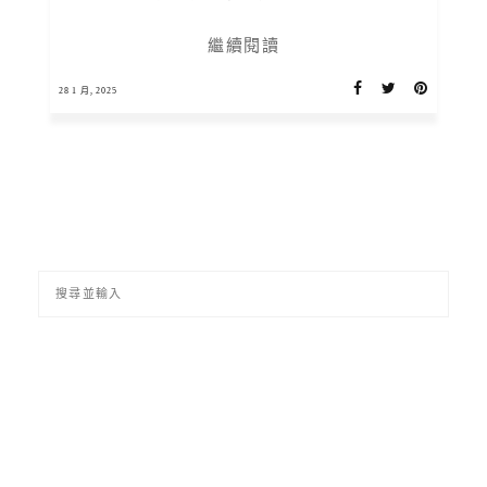
繼續閱讀
28 1 月, 2025