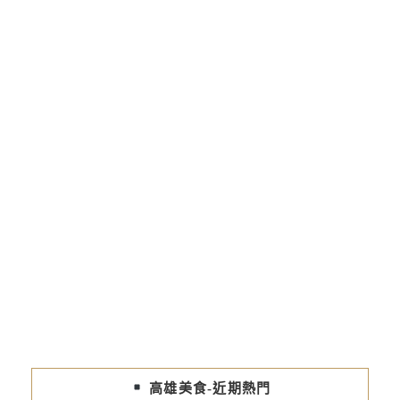
高雄美食-近期熱門