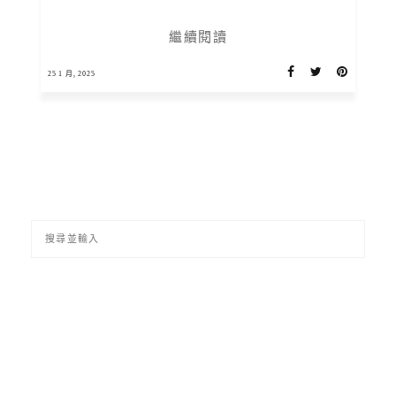
繼續閱讀
25 1 月, 2025