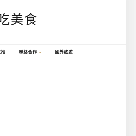
激推
聯絡合作
國外旅遊