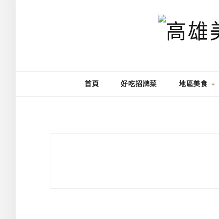
首頁
好吃招牌菜
地區美食