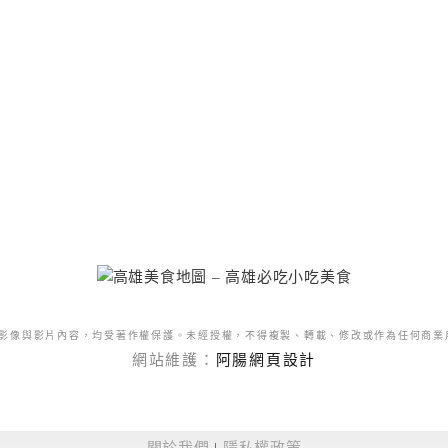
影像與影片內容，均受著作權保護。未經授權，不得複製、轉載、修改或作為任何商業
網站維護：
阿腸網頁設計