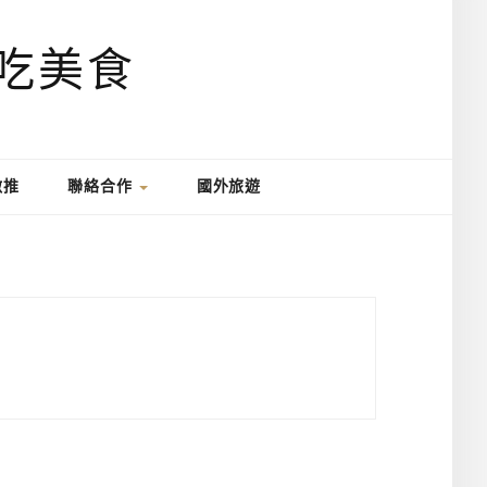
激推
聯絡合作
國外旅遊