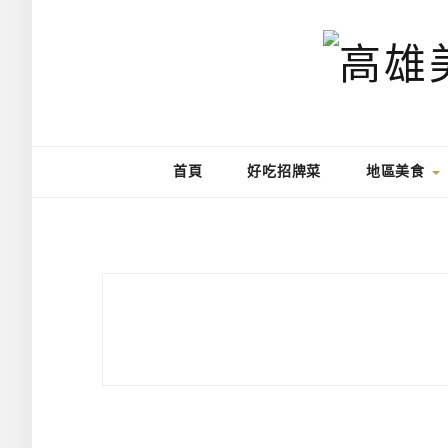
首頁
好吃招牌菜
地區美食