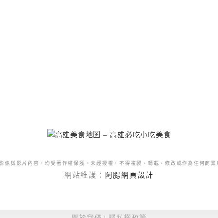
影像與影片內容，均受著作權保護。未經授權，不得複製、轉載、修改或作為任何商業
網站維護：
阿腸網頁設計