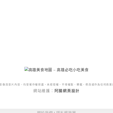
影像與影片內容，均受著作權保護。未經授權，不得複製、轉載、修改或作為任何商業
網站維護：
阿腸網頁設計