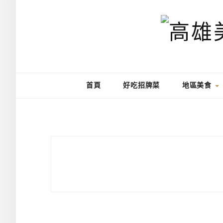
首頁
好吃招牌菜
地區美食