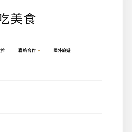
激推
聯絡合作
國外旅遊