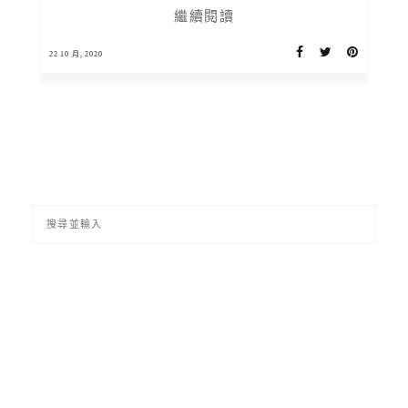
繼續閱讀
22 10 月, 2020