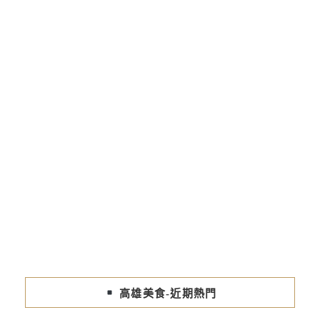
高雄美食-近期熱門