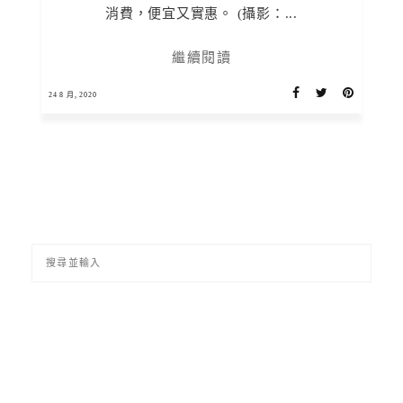
消費，便宜又實惠。 (攝影：...
繼續閱讀
24 8 月, 2020