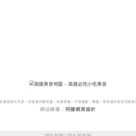
影像與影片內容，均受著作權保護。未經授權，不得複製、轉載、修改或作為任何商業
網站維護：
阿腸網頁設計