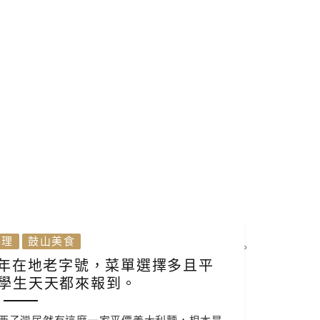
料理
鼓山美食
多年在地老字號，菜單選擇多且平
學生天天都來報到。