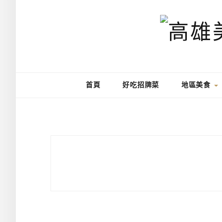
首頁
好吃招牌菜
地區美食