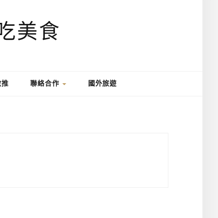
激推
聯絡合作
國外旅遊