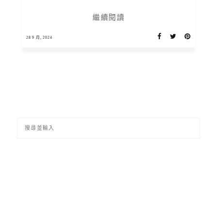
繼續閱讀
28 9 月, 2024