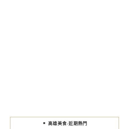
高雄美食-近期熱門