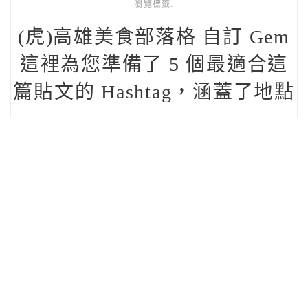
瀏覽標籤:
(虎)高雄美食部落格 自訂 Gem
這裡為您準備了 5 個最適合這
篇貼文的 Hashtag，涵蓋了地點