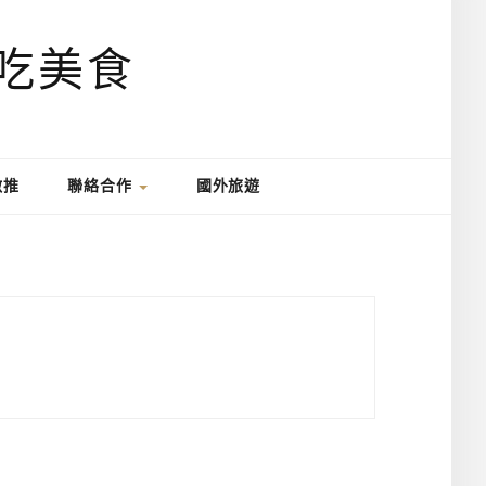
激推
聯絡合作
國外旅遊