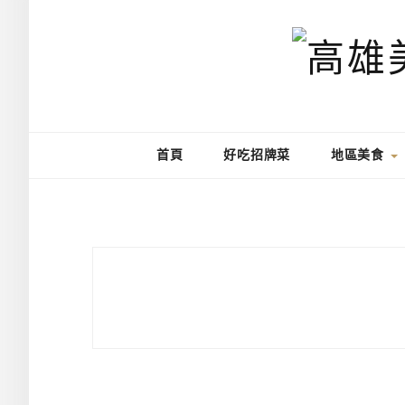
首頁
好吃招牌菜
地區美食