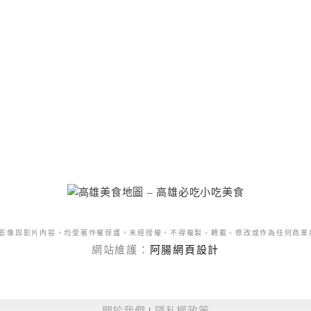
影像與影片內容，均受著作權保護。未經授權，不得複製、轉載、修改或作為任何商業
網站維護：
阿腸網頁設計