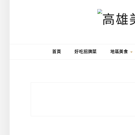
首頁
好吃招牌菜
地區美食