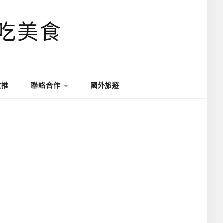
激推
聯絡合作
國外旅遊