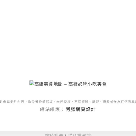
影像與影片內容，均受著作權保護。未經授權，不得複製、轉載、修改或作為任何商業
網站維護：
阿腸網頁設計