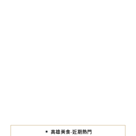
高雄美食-近期熱門