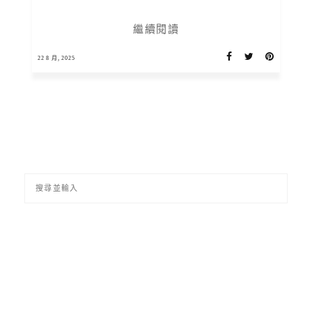
繼續閱讀
22 8 月, 2025