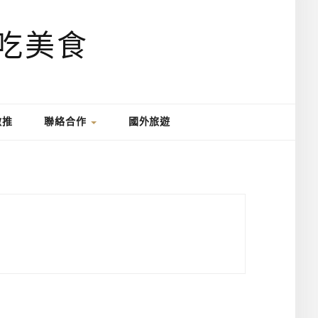
激推
聯絡合作
國外旅遊