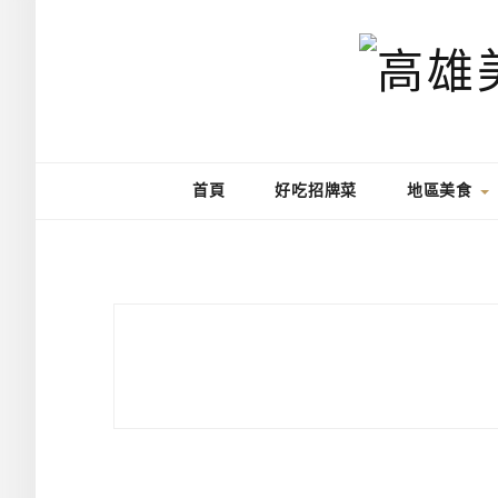
首頁
好吃招牌菜
地區美食