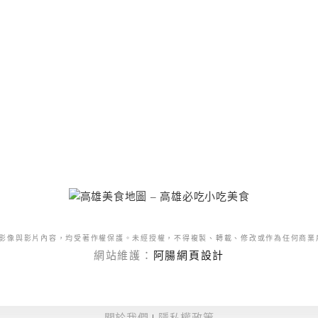
影像與影片內容，均受著作權保護。未經授權，不得複製、轉載、修改或作為任何商業
網站維護：
阿腸網頁設計