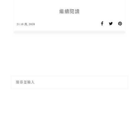
繼續閱讀
21 10 月, 2020