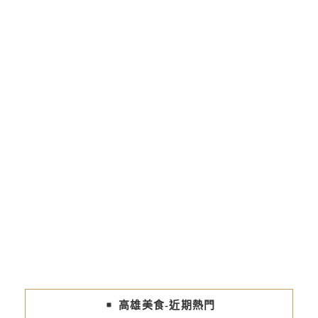
高雄美食-近期熱門