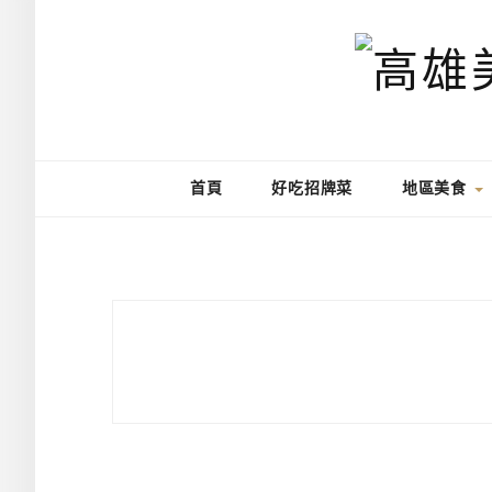
首頁
好吃招牌菜
地區美食