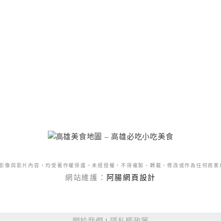
影像與影片內容，均受著作權保護。未經授權，不得複製、轉載、修改或作為任何商業
網站維護：
阿腸網頁設計