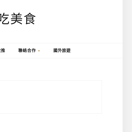
激推
聯絡合作
國外旅遊