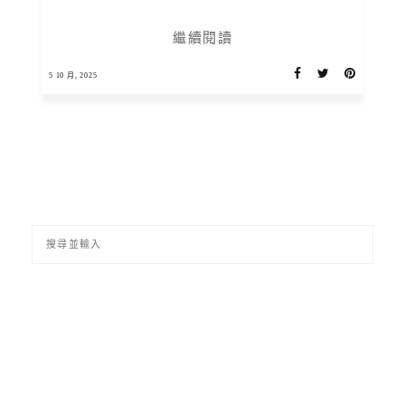
繼續閱讀
5 10 月, 2025