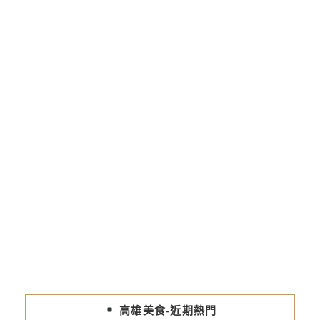
高雄美食-近期熱門