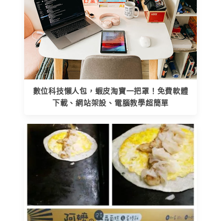
數位科技懶人包，蝦皮淘寶一把罩！免費軟體
下載、網站架設、電腦教學超簡單