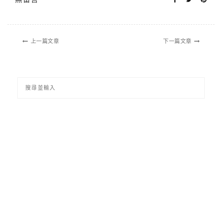
上一篇文章
下一篇文章