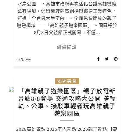
水岸公園」，高雄市政府再次活化台鐵高雄機廠
舊有場域，保留機廠挑高鋼構與鐵道工業特色，
打造「全台最大半室內」、全面免費開放的親子
遊憩場域——「高雄親子遊樂園區」 。園區將於
8月8日父親節正式開幕，不僅...
繼續閱讀
4 8 月, 2026
地區美食
「高雄親子遊樂園區」親子放電新
景點8/8登場 交通攻略大公開 搭輕
軌、公車、接駁車輕鬆玩高雄親子
遊樂園區
2026高雄景點 2026室內景點 2026親子景點 【高