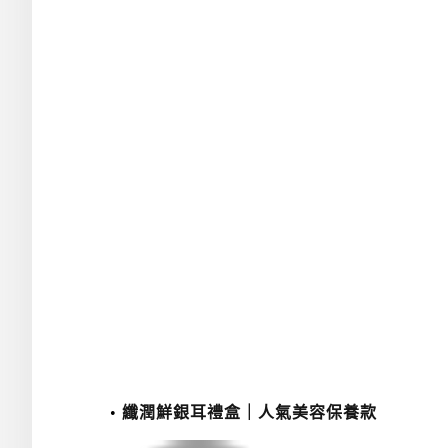
纖潤鮮銀耳禮盒｜人氣美容保養款