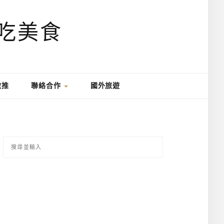
激推
聯絡合作
國外旅遊