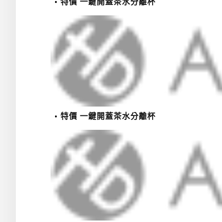
特價 一鍵開蓋茶水分離杯
特價 一鍵開蓋茶水分離杯