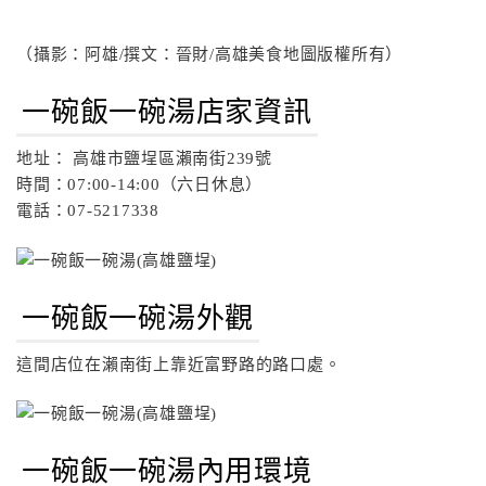
（攝影：阿雄/撰文：晉財/高雄美食地圖版權所有）
一碗飯一碗湯店家資訊
地址： 高雄市鹽埕區瀨南街239號
時間：07:00-14:00（六日休息）
電話：07-5217338
一碗飯一碗湯外觀
這間店位在瀨南街上靠近富野路的路口處。
一碗飯一碗湯內用環境