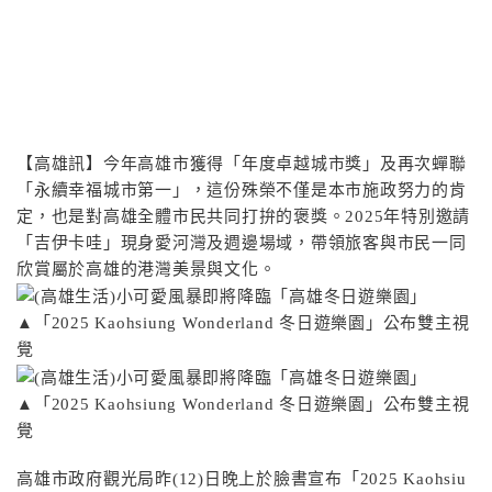
【高雄訊】今年高雄市獲得「年度卓越城市獎」及再次蟬聯
「永續幸福城市第一」，這份殊榮不僅是本市施政努力的肯
定，也是對高雄全體市民共同打拚的褒獎。2025年特別邀請
「吉伊卡哇」現身愛河灣及週邊場域，帶領旅客與市民一同
欣賞屬於高雄的港灣美景與文化。
▲「2025 Kaohsiung Wonderland 冬日遊樂園」公布雙主視
覺
▲「2025 Kaohsiung Wonderland 冬日遊樂園」公布雙主視
覺
高雄市政府觀光局昨(12)日晚上於臉書宣布「2025 Kaohsiu