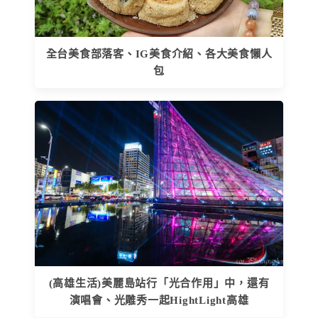
全台美食部落客、IG美食介紹、各大美食懶人
包
(高雄生活)美麗島站行「光合作用」中，還有
演唱會、光雕秀一起HightLight高雄