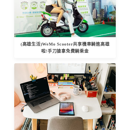
(高雄生活)WeMo Scooter共享機車騎進高雄
啦!手刀搶拿免費騎乘金