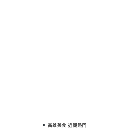
高雄美食-近期熱門