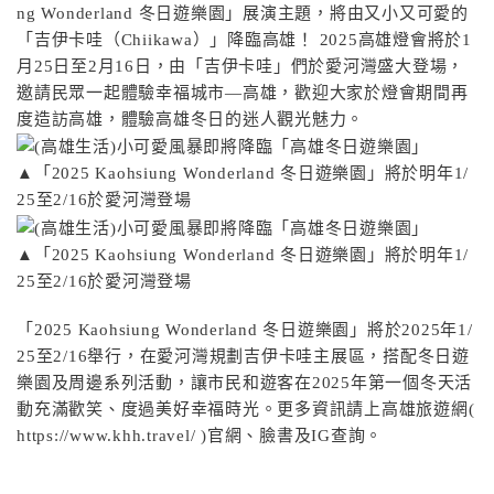
ng Wonderland 冬日遊樂園」展演主題，將由又小又可愛的
「吉伊卡哇（Chiikawa）」降臨高雄！ 2025高雄燈會將於1
月25日至2月16日，由「吉伊卡哇」們於愛河灣盛大登場，
邀請民眾一起體驗幸福城市—高雄，歡迎大家於燈會期間再
度造訪高雄，體驗高雄冬日的迷人觀光魅力。
▲「2025 Kaohsiung Wonderland 冬日遊樂園」將於明年1/
25至2/16於愛河灣登場
▲「2025 Kaohsiung Wonderland 冬日遊樂園」將於明年1/
25至2/16於愛河灣登場
「2025 Kaohsiung Wonderland 冬日遊樂園」將於2025年1/
25至2/16舉行，在愛河灣規劃吉伊卡哇主展區，搭配冬日遊
樂園及周邊系列活動，讓市民和遊客在2025年第一個冬天活
動充滿歡笑、度過美好幸福時光。更多資訊請上高雄旅遊網(
https://www.khh.travel/ )官網、臉書及IG查詢。