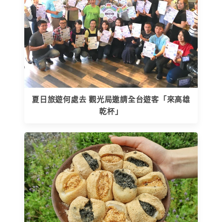
夏日旅遊何處去 觀光局邀請全台遊客「來高雄
乾杯」