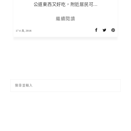
公道東西又好吃，附近居民可...
繼續閱讀
17 4 月, 2016