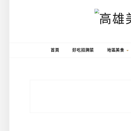
首頁
好吃招牌菜
地區美食