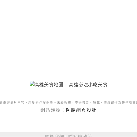
影像與影片內容，均受著作權保護。未經授權，不得複製、轉載、修改或作為任何商業
網站維護：
阿腸網頁設計