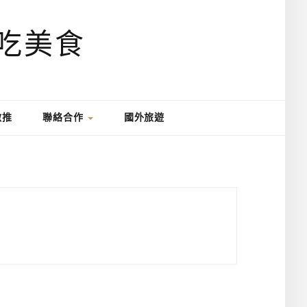
激推
聯絡合作
國外旅遊