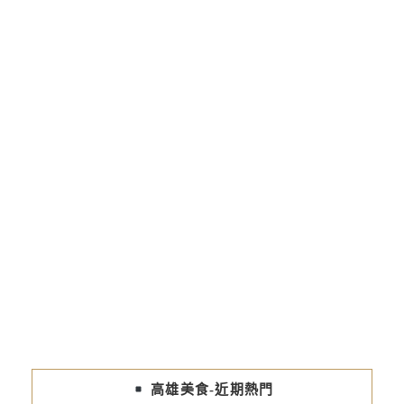
高雄美食-近期熱門