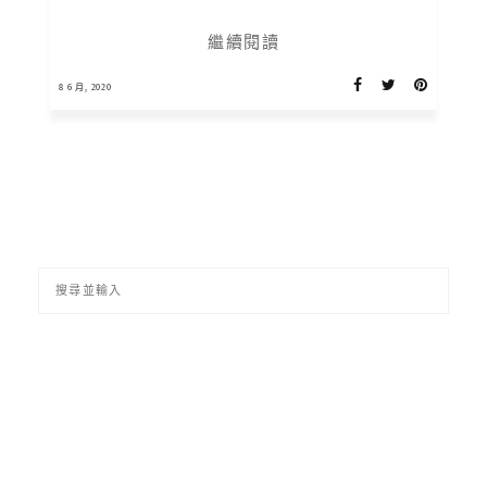
繼續閱讀
8 6 月, 2020