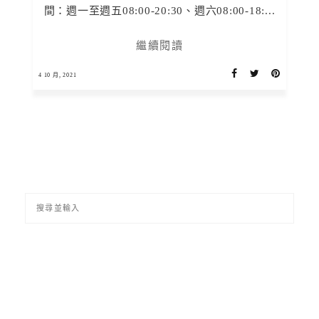
間：週一至週五08:00-20:30、週六08:00-18:...
繼續閱讀
4 10 月, 2021