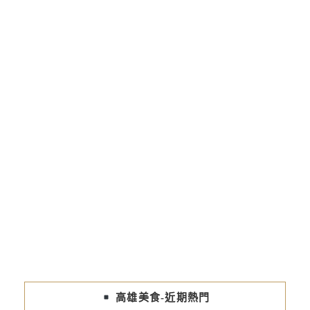
高雄美食-近期熱門