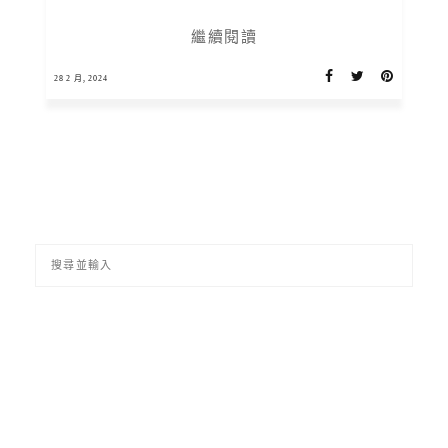
繼續閱讀
28 2 月, 2024