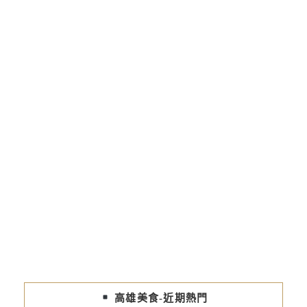
高雄美食-近期熱門