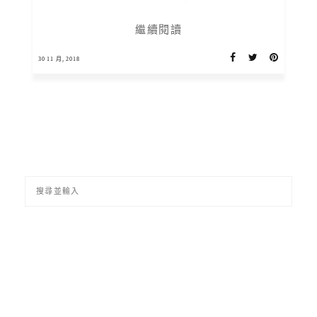
繼續閱讀
30 11 月, 2018