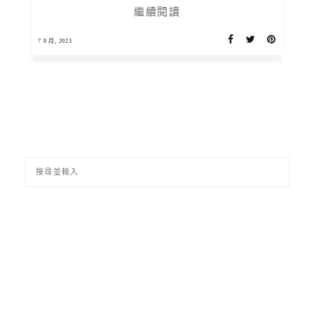
繼續閱讀
7 8 月, 2023