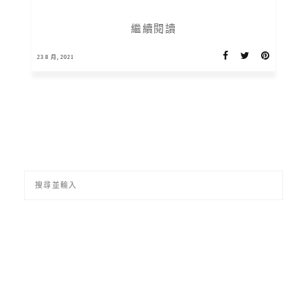
繼續閱讀
23 8 月, 2021