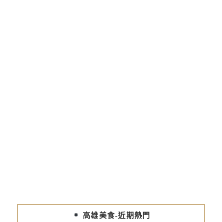
高雄美食-近期熱門