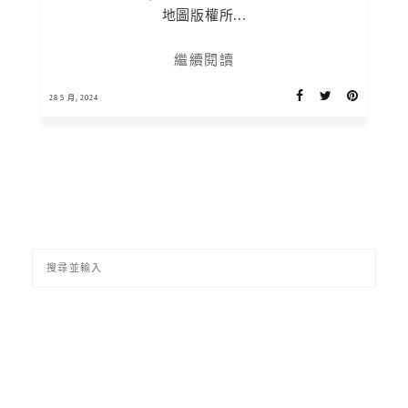
地圖版權所...
繼續閱讀
28 5 月, 2024