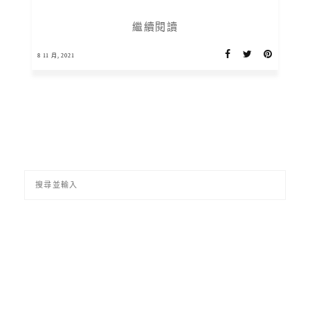
繼續閱讀
8 11 月, 2021