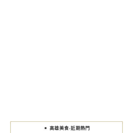
高雄美食-近期熱門