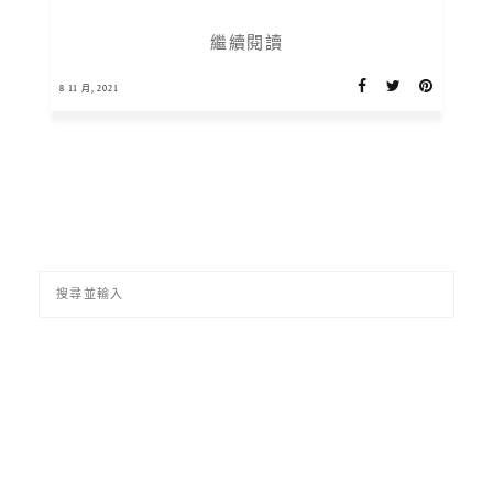
繼續閱讀
8 11 月, 2021