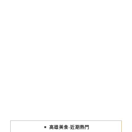
高雄美食-近期熱門