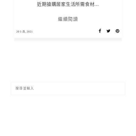
近期搶購居家生活所需食材...
繼續閱讀
20 5 月, 2021