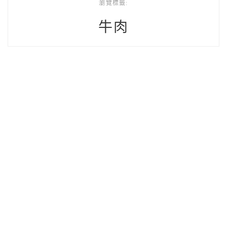
瀏覽標籤:
牛肉