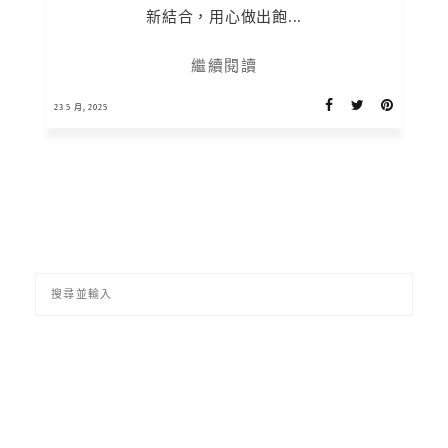
新結合，用心做出飽...
繼續閱讀
23 5 月, 2025