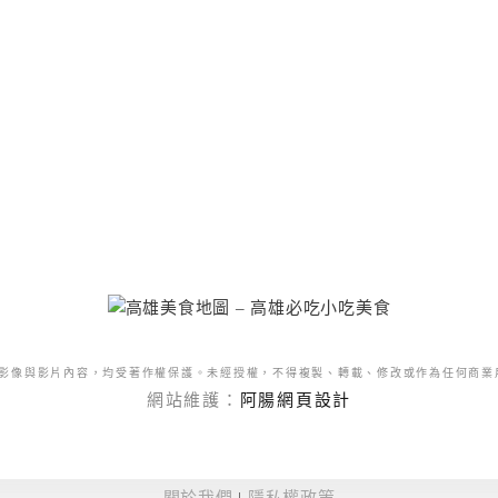
影像與影片內容，均受著作權保護。未經授權，不得複製、轉載、修改或作為任何商業
網站維護：
阿腸網頁設計