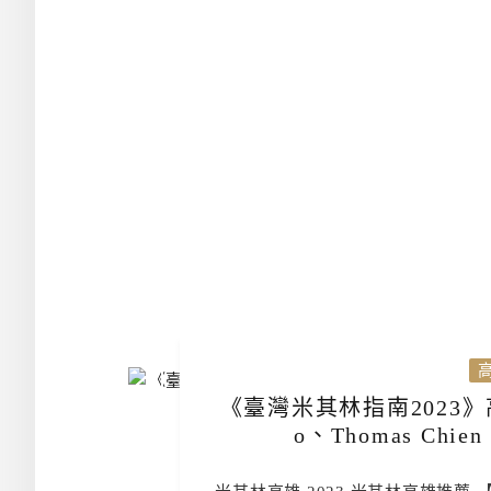
《臺灣米其林指南2023》高
o、Thomas Chi