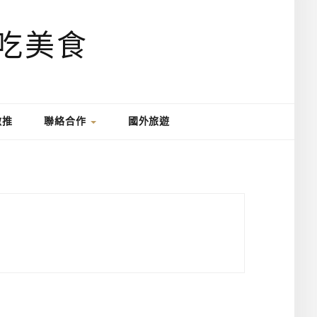
激推
聯絡合作
國外旅遊