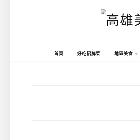
首頁
好吃招牌菜
地區美食