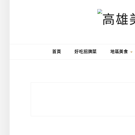
首頁
好吃招牌菜
地區美食