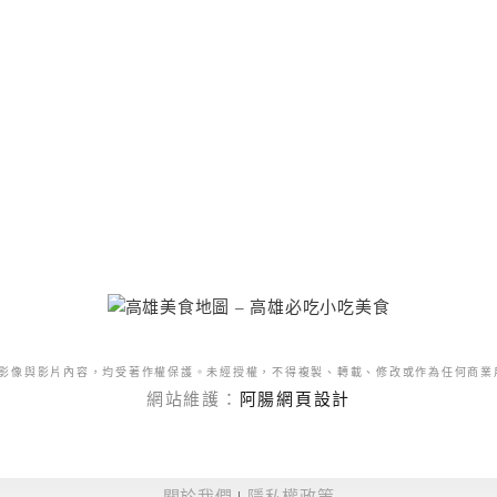
影像與影片內容，均受著作權保護。未經授權，不得複製、轉載、修改或作為任何商業
網站維護：
阿腸網頁設計