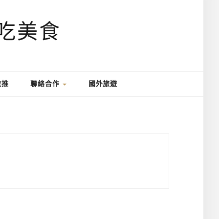
激推
聯絡合作
國外旅遊