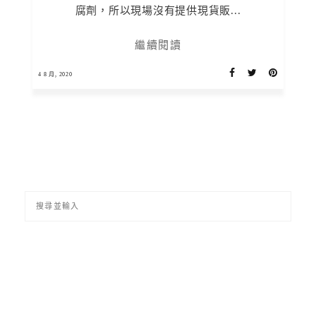
腐劑，所以現場沒有提供現貨販...
繼續閱讀
4 8 月, 2020