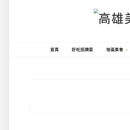
首頁
好吃招牌菜
地區美食