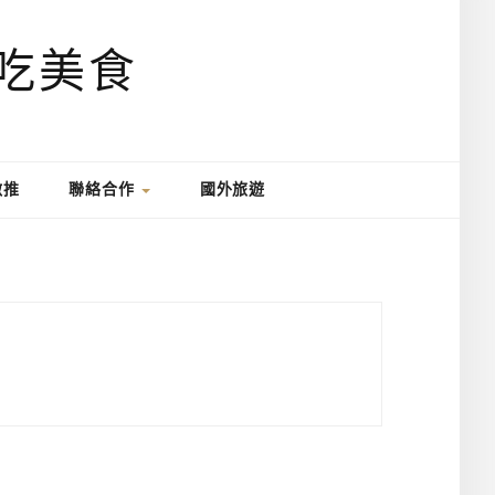
激推
聯絡合作
國外旅遊