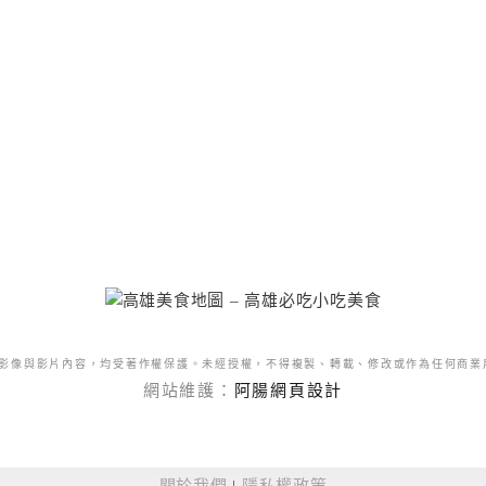
影像與影片內容，均受著作權保護。未經授權，不得複製、轉載、修改或作為任何商業
網站維護：
阿腸網頁設計