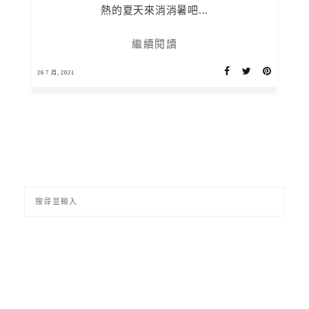
熱的夏天來消消暑吧...
繼續閱讀
26 7 月, 2021