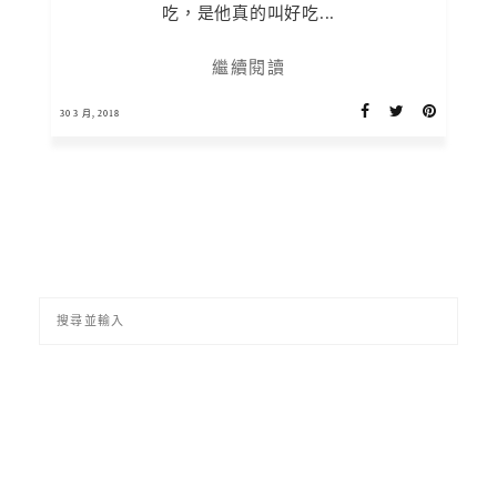
吃，是他真的叫好吃...
繼續閱讀
30 3 月, 2018