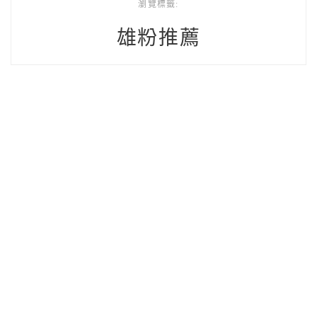
瀏覽標籤:
雄粉推薦