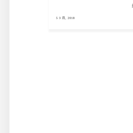
5 3 月, 2018