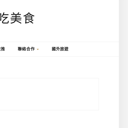
激推
聯絡合作
國外旅遊