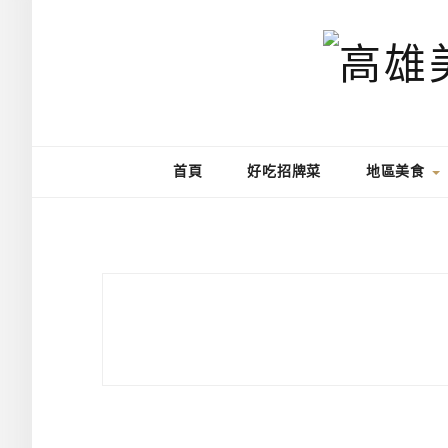
首頁
好吃招牌菜
地區美食