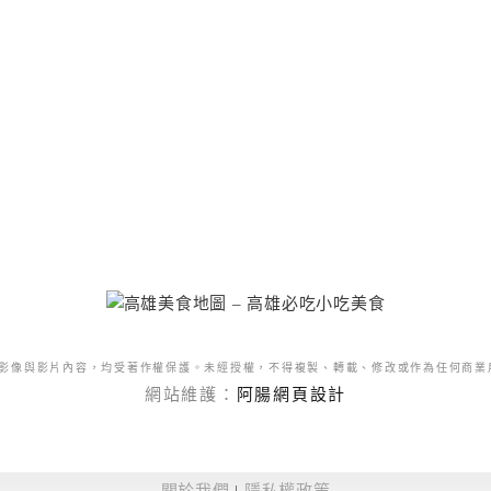
影像與影片內容，均受著作權保護。未經授權，不得複製、轉載、修改或作為任何商業
網站維護：
阿腸網頁設計