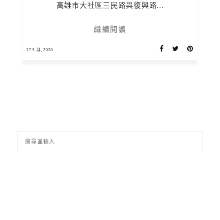
高雄市大社區三民路與復興路...
繼續閱讀
27 5 月, 2020