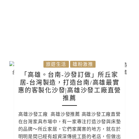
旅遊生活
雄粉激推
「高雄。台南-沙發訂做」所丘家
居-台灣製造，打造台南/高雄最實
惠的客製化沙發|高雄沙發工廠直營
推薦
高雄沙發工廠 高雄沙發推薦 高雄沙發工廠直營
在台灣家具市場中，有一家專注打造沙發與床墊
的品牌〜所丘家居，它們家厲害的地方，就在於
明明是間已經有超資深傳統工藝的老店，但做出