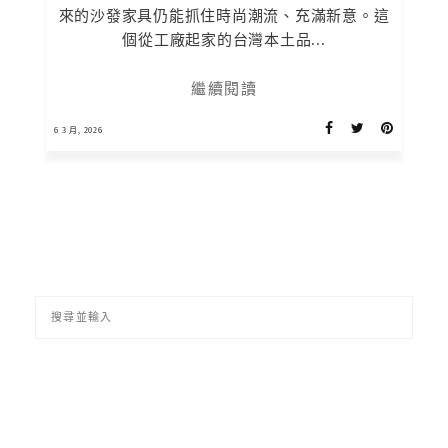
來的沙發家具仍能抓住時尚潮流、充滿新意。這
個從工廠起家的台灣本土品...
繼續閱讀
6 3 月, 2026