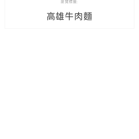
瀏覽標籤:
高雄牛肉麵