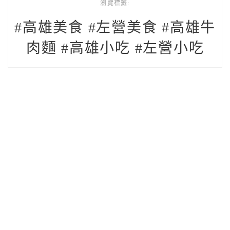
瀏覽標籤:
#高雄美食 #左營美食 #高雄牛
肉麵 #高雄小吃 #左營小吃