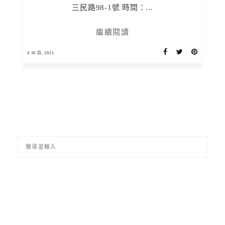
三民路98-1號 時間：...
繼續閱讀
4 10 月, 2021