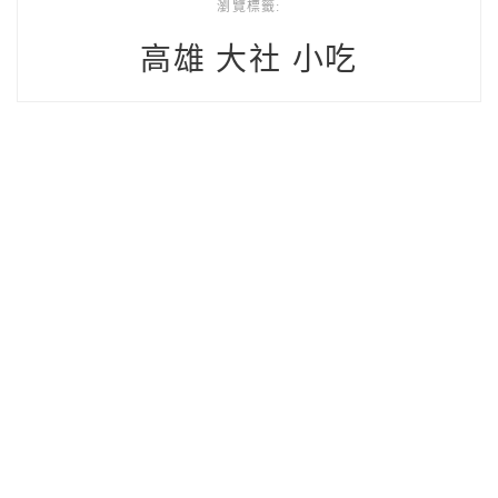
瀏覽標籤:
高雄 大社 小吃