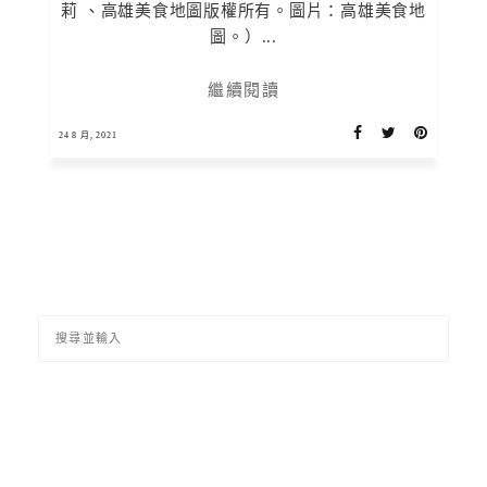
莉 、高雄美食地圖版權所有。圖片：高雄美食地
圖。）...
繼續閱讀
24 8 月, 2021