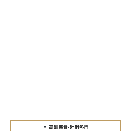
高雄美食-近期熱門