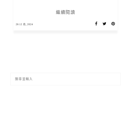
繼續閱讀
26 12 月, 2024